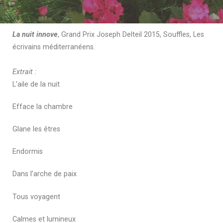
La nuit innove
, Grand Prix Joseph Delteil 2015, Souffles, Les
écrivains méditerranéens.
Extrait :
L’aile de la nuit
Efface la chambre
Glane les êtres
Endormis
Dans l’arche de paix
Tous voyagent
Calmes et lumineux