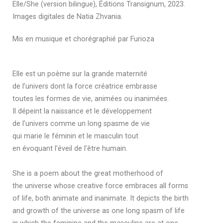
Elle/She (version bilingue), Éditions Transignum, 2023.
Images digitales de Natia Zhvania.
Mis en musique et chorégraphié par Furioza
Elle est un poème sur la grande maternité
de l’univers dont la force créatrice embrasse
toutes les formes de vie, animées ou inanimées.
Il dépeint la naissance et le développement
de l’univers comme un long spasme de vie
qui marie le féminin et le masculin tout
en évoquant l’éveil de l’être humain.
She is a poem about the great motherhood of
the universe whose creative force embraces all forms
of life, both animate and inanimate. It depicts the birth
and growth of the universe as one long spasm of life