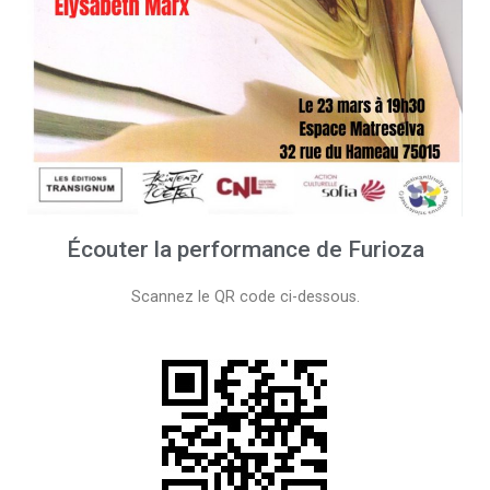
Écouter la performance de Furioza
Scannez le QR code ci-dessous.