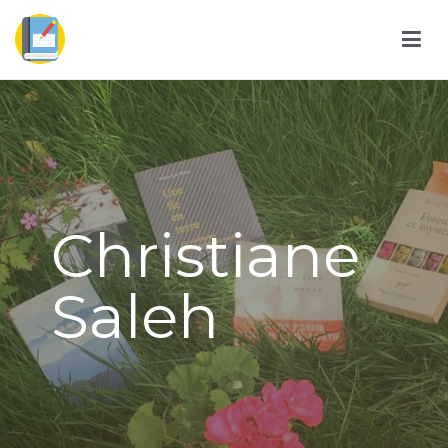
Christiane
Saleh