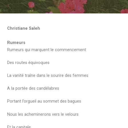
Christiane Saleh
Rumeurs
Rumeurs qui marquent le commencement
Des routes équivoques
La vanité traîne dans le sourire des femmes
A la portée des candélabres
Portant l’orgueil au sommet des bagues
Nous les acheminerons vers le velours
Et la capitale