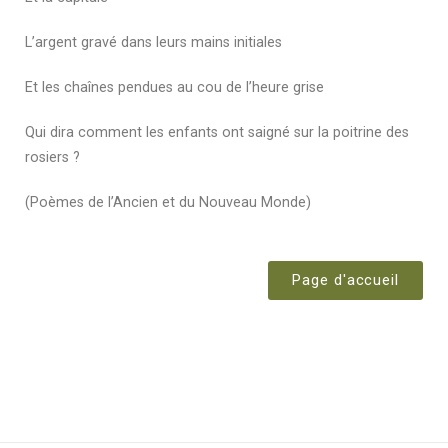
L’argent gravé dans leurs mains initiales
Et les chaînes pendues au cou de l’heure grise
Qui dira comment les enfants ont saigné sur la poitrine des
rosiers ?
(Poèmes de l’Ancien et du Nouveau Monde)
Page d'accueil